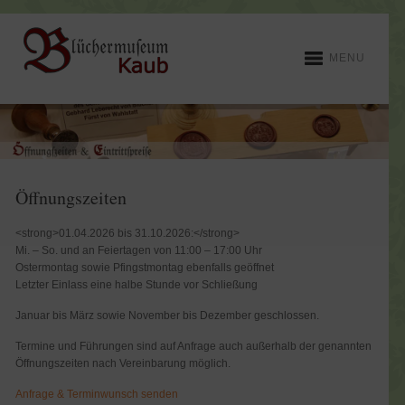
MENU
Öffnungszeiten
<strong>01.04.2026 bis 31.10.2026:</strong>
Mi. – So. und an Feiertagen von 11:00 – 17:00 Uhr
Ostermontag sowie Pfingstmontag ebenfalls geöffnet
Letzter Einlass eine halbe Stunde vor Schließung
Januar bis März sowie November bis Dezember geschlossen.
Termine und Führungen sind auf Anfrage auch außerhalb der genannten
Öffnungszeiten nach Vereinbarung möglich.
Anfrage & Terminwunsch senden