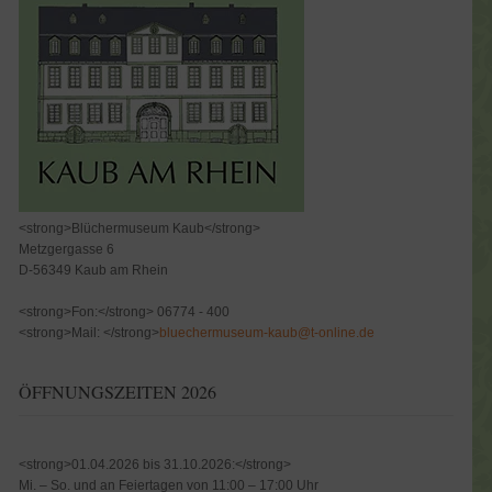
<strong>Blüchermuseum Kaub</strong>
Metzgergasse 6
D-56349 Kaub am Rhein
<strong>Fon:</strong> 06774 - 400
<strong>Mail: </strong>
bluechermuseum-kaub@t-online.de
ÖFFNUNGSZEITEN 2026
<strong>01.04.2026 bis 31.10.2026:</strong>
Mi. – So. und an Feiertagen von 11:00 – 17:00 Uhr