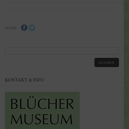
SHARE
SUCHEN
KONTAKT & INFO