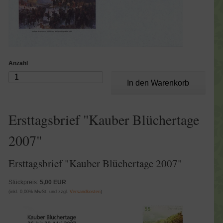
Anzahl
Ersttagsbrief "Kauber Blüchertage
2007"
Ersttagsbrief "Kauber Blüchertage 2007"
Stückpreis:
5,00 EUR
(inkl. 0,00% MwSt. und zzgl.
Versandkosten
)