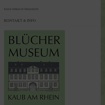
Keine Artikel im Warenkorb
KONTAKT & INFO