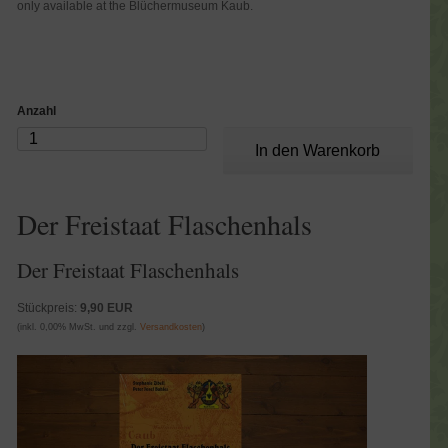
only available at the Blüchermuseum Kaub.
Anzahl
Der Freistaat Flaschenhals
Der Freistaat Flaschenhals
Stückpreis:
9,90 EUR
(inkl. 0,00% MwSt. und zzgl.
Versandkosten
)