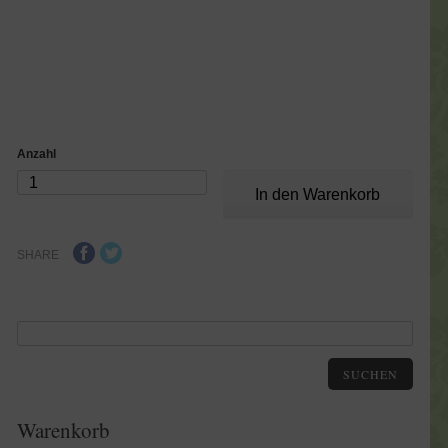
Anzahl
SHARE
SUCHEN
Warenkorb