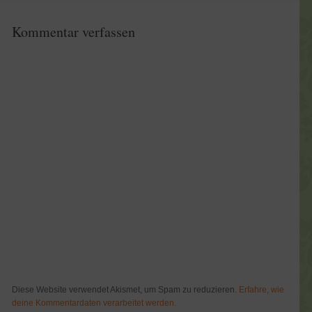
Kommentar verfassen
Diese Website verwendet Akismet, um Spam zu reduzieren.
Erfahre, wie
deine Kommentardaten verarbeitet werden.