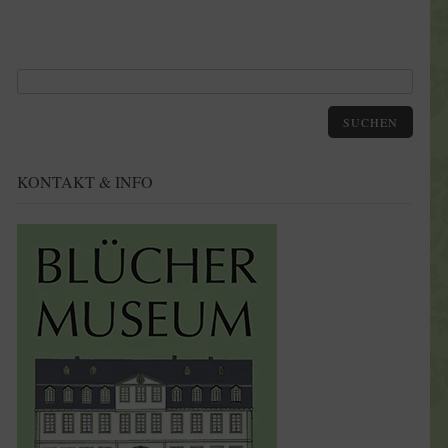
SUCHEN
KONTAKT & INFO