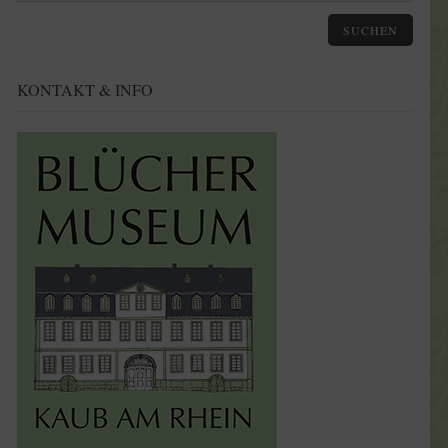
SUCHEN
KONTAKT & INFO