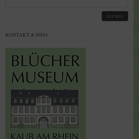
SUCHEN
KONTAKT & INFO