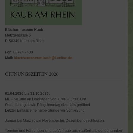
Blüchermuseum Kaub
Metzgergasse 6
D-56349 Kaub am Rhein
Fon:
06774 - 400
Mail:
bluechermuseum-kaub@t-online.de
ÖFFNUNGSZEITEN 2026
01.04.2026 bis 31.10.2026:
Mi. – So. und an Feiertagen von 11:00 – 17:00 Uhr
Ostermontag sowie Pfingstmontag ebenfalls geöffnet
Letzter Einlass eine halbe Stunde vor Schließung
Januar bis März sowie November bis Dezember geschlossen.
Termine und Führungen sind auf Anfrage auch außerhalb der genannten