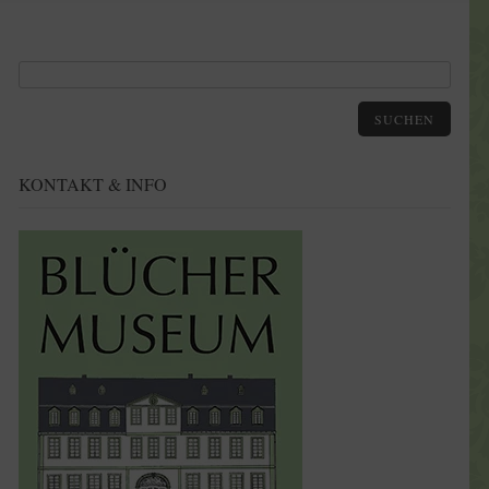
SUCHEN
KONTAKT & INFO