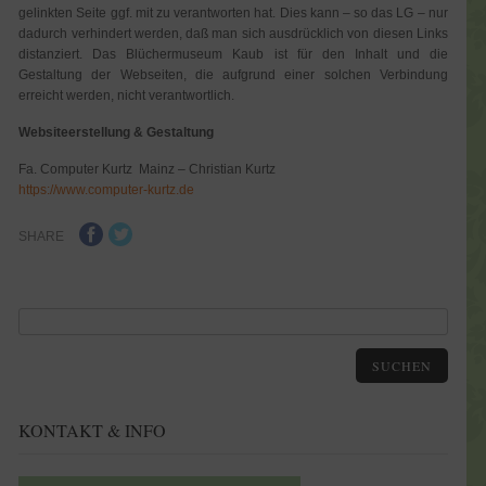
gelinkten Seite ggf. mit zu verantworten hat. Dies kann – so das LG – nur
dadurch verhindert werden, daß man sich ausdrücklich von diesen Links
distanziert. Das Blüchermuseum Kaub ist für den Inhalt und die
Gestaltung der Webseiten, die aufgrund einer solchen Verbindung
erreicht werden, nicht verantwortlich.
Websiteerstellung & Gestaltung
Fa. Computer Kurtz Mainz – Christian Kurtz
https://www.computer-kurtz.de
SHARE
SUCHEN
KONTAKT & INFO