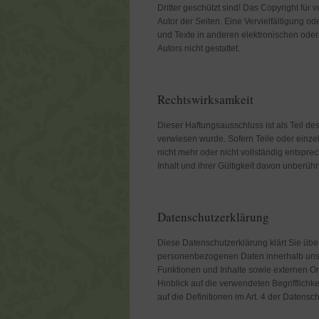
Dritter geschützt sind! Das Copyright für ve
Autor der Seiten. Eine Vervielfältigung
und Texte in anderen elektronischen ode
Autors nicht gestattet.
Rechtswirksamkeit
Dieser Haftungsausschluss ist als Teil de
verwiesen wurde. Sofern Teile oder einze
nicht mehr oder nicht vollständig entspre
Inhalt und ihrer Gültigkeit davon unberührt
Datenschutzerklärung
Diese Datenschutzerklärung klärt Sie übe
personenbezogenen Daten innerhalb uns
Funktionen und Inhalte sowie externen On
Hinblick auf die verwendeten Begrifflichke
auf die Definitionen im Art. 4 der Daten