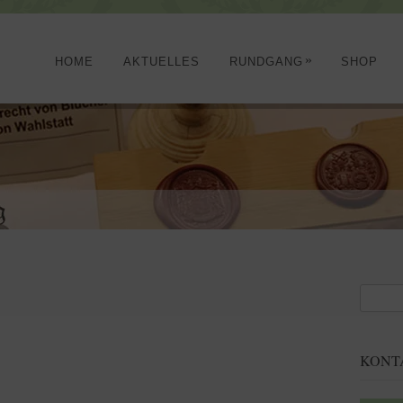
»
HOME
AKTUELLES
RUNDGANG
SHOP
KONT